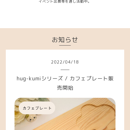
イベント出展等を通し活動中。
お知らせ
2022
/
04
/
18
hug-kumiシリーズ / カフェプレート販
売開始