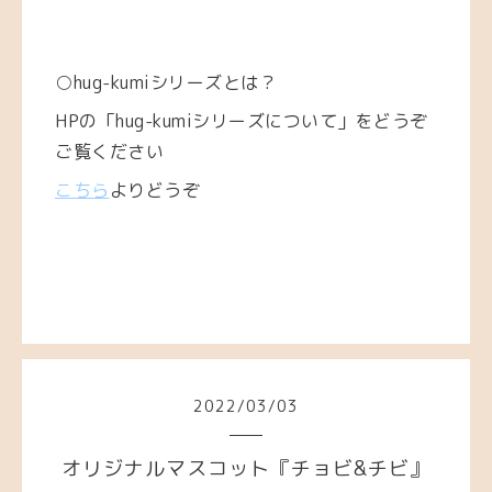
○hug-kumiシリーズとは？
HPの「hug-kumiシリーズについて」をどうぞ
ご覧ください
こちら
よりどうぞ
2022
/
03
/
03
オリジナルマスコット『チョビ&チビ』