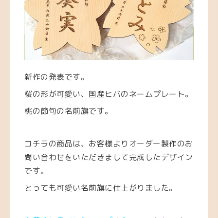
新作の発表です。
桜の形が可愛い、国産ヒバのネームプレート。
桃の節句の名前旗です。
コチラの商品は、お客様よりオーダー製作のお
問い合わせをいただきまして完成したデザイン
です。
とっても可愛い名前旗に仕上がりました。