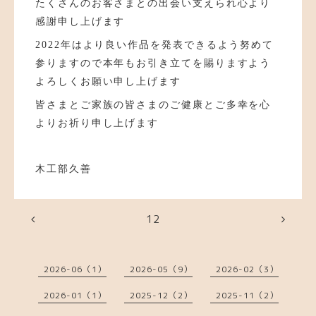
たくさんのお客さまとの出会い支えられ
心より
感謝申し上げます
2022年はより良い作品を発表できるよう努めて
参りますので本年もお引き立てを賜りますよう
よろしくお願い申し上げます
皆さまとご家族の皆さまのご健康とご多幸を心
よりお祈り申し上げます
木工部久善
12
2026-06（1）
2026-05（9）
2026-02（3）
2026-01（1）
2025-12（2）
2025-11（2）