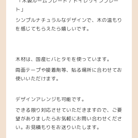
「木製ルームプレート / トイレサインプレー
ト」
シンプルナチュラルなデザインで、木の温もり
を感じてもらえたら嬉しいです。
木材は、国産ヒバとタモを使っています。
両面テープや接着剤等、貼る場所に合わせてお
使いいただけます。
デザインアレンジも可能です。
できる限り対応させていただきますので、ご要
望がありましたらお気軽にお問い合わせくださ
い。お見積もりをお送りいたします。