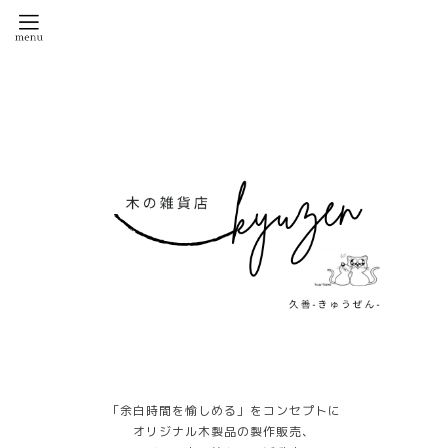
「余白時間を愉しめる」をコンセプトに
オリジナル木製品の製作販売、