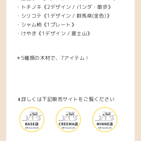
・トチノキ《2デザイン / パンダ・散歩》
・シリコテ《1デザイン / 群馬県(金色)》
・シャム柿《1プレート》
・けやき《1デザイン / 富士山》
＊5種類の木材で、7アイテム！
詳しくは
下記販売サイトをご覧ください
⬇︎