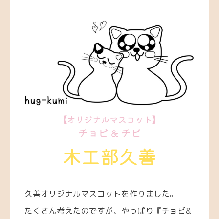
久善オリジナルマスコットを作りました。
たくさん考えたのですが、やっぱり『チョビ&