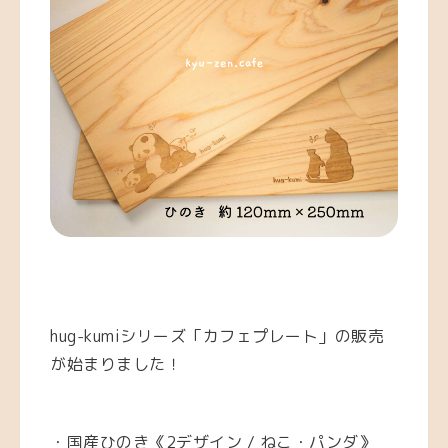
hug-kumiシリーズ「カフェプレート」の販売
が始まりました！
・国産ひのき《2デザイン / ねこ・パンダ》