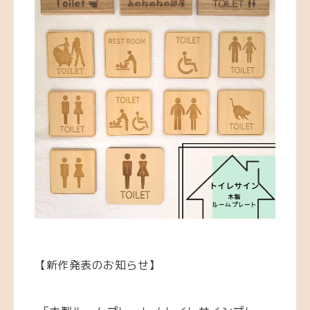
【新作発表のお知らせ】