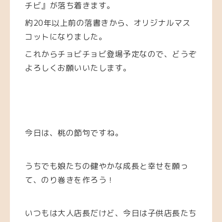
チビ』が落ち着きます。
約20年以上前の落書きから、オリジナルマス
コットになりました。
これからチョビチョビ登場予定なので、どうぞ
よろしくお願いいたします。
今日は、桃の節句ですね。
うちでも娘たちの健やかな成長と幸せを願っ
て、のり巻きを作ろう！
いつもは大人店長だけど、今日は子供店長たち