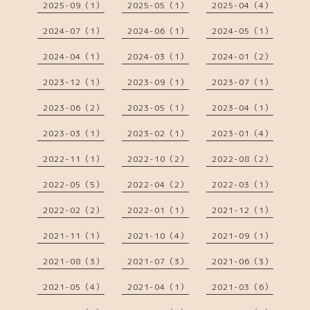
2025-09（1）
2025-05（1）
2025-04（4）
2024-07（1）
2024-06（1）
2024-05（1）
2024-04（1）
2024-03（1）
2024-01（2）
2023-12（1）
2023-09（1）
2023-07（1）
2023-06（2）
2023-05（1）
2023-04（1）
2023-03（1）
2023-02（1）
2023-01（4）
2022-11（1）
2022-10（2）
2022-08（2）
2022-05（5）
2022-04（2）
2022-03（1）
2022-02（2）
2022-01（1）
2021-12（1）
2021-11（1）
2021-10（4）
2021-09（1）
2021-08（3）
2021-07（3）
2021-06（3）
2021-05（4）
2021-04（1）
2021-03（6）