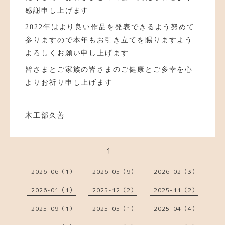
感謝申し上げます
2022年はより良い作品を発表できるよう努めて
参りますので本年もお引き立てを賜りますよう
よろしくお願い申し上げます
皆さまとご家族の皆さまのご健康とご多幸を心
よりお祈り申し上げます
木工部久善
1
2026-06（1）
2026-05（9）
2026-02（3）
2026-01（1）
2025-12（2）
2025-11（2）
2025-09（1）
2025-05（1）
2025-04（4）