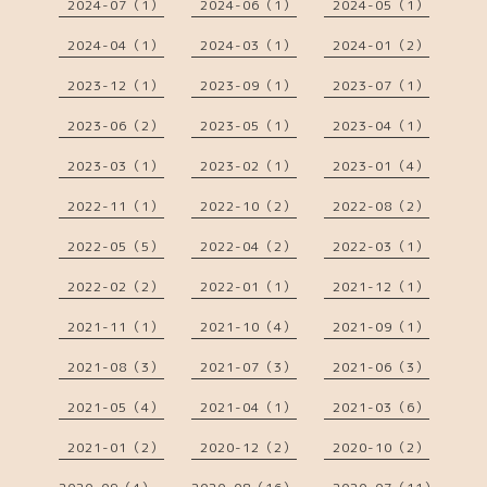
2024-07（1）
2024-06（1）
2024-05（1）
2024-04（1）
2024-03（1）
2024-01（2）
2023-12（1）
2023-09（1）
2023-07（1）
2023-06（2）
2023-05（1）
2023-04（1）
2023-03（1）
2023-02（1）
2023-01（4）
2022-11（1）
2022-10（2）
2022-08（2）
2022-05（5）
2022-04（2）
2022-03（1）
2022-02（2）
2022-01（1）
2021-12（1）
2021-11（1）
2021-10（4）
2021-09（1）
2021-08（3）
2021-07（3）
2021-06（3）
2021-05（4）
2021-04（1）
2021-03（6）
2021-01（2）
2020-12（2）
2020-10（2）