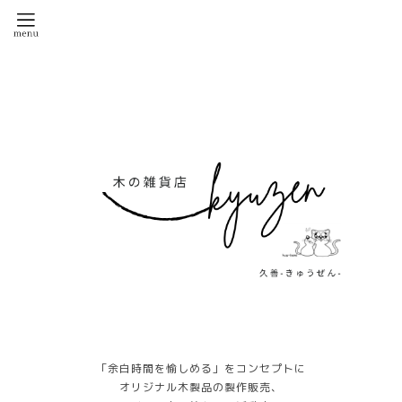
「余白時間を愉しめる」をコンセプトに
オリジナル木製品の製作販売、