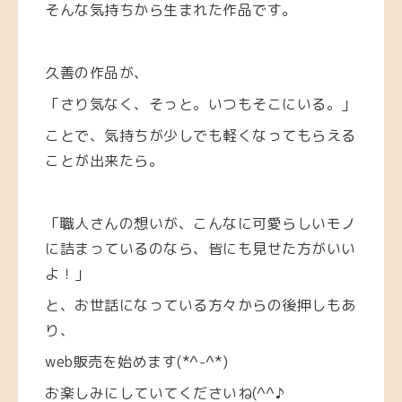
そんな気持ちから生まれた作品です。
久善の作品が、
「さり気なく、そっと。いつもそこにいる。」
ことで、気持ちが少しでも軽くなってもらえる
ことが出来たら。
「職人さんの想いが、こんなに可愛らしいモノ
に詰まっているのなら、皆にも見せた方がいい
よ！」
と、お世話になっている方々からの後押しもあ
り、
web販売を始めます(*^-^*)
お楽しみにしていてくださいね(^^♪