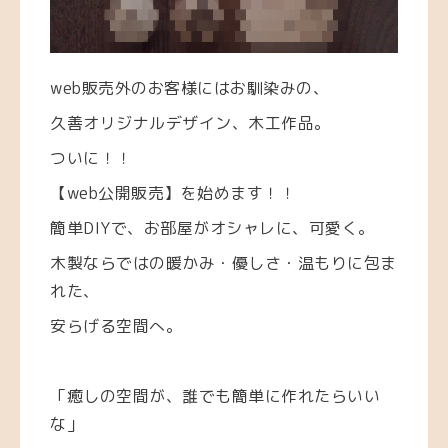
web販売外のお客様にはお馴染みの、
久善オリジナルデザイン、木工作品。
ついに！！
【web公開販売】を始めます！！
簡単DIYで、お部屋がオシャレに、可愛く。
木製ならではの暖かみ・優しさ・温もりに包ま
れた、
安らげる空間へ。
「癒しの空間が、誰でも簡単に作れたらいい
な」