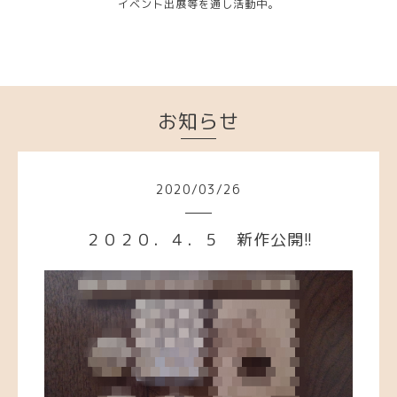
イベント出展等を通し活動中。
お知らせ
2020
/
03
/
26
２０２０．４．５ 新作公開!!