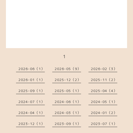
1
2026-06（1）
2026-05（9）
2026-02（3）
2026-01（1）
2025-12（2）
2025-11（2）
2025-09（1）
2025-05（1）
2025-04（4）
2024-07（1）
2024-06（1）
2024-05（1）
2024-04（1）
2024-03（1）
2024-01（2）
2023-12（1）
2023-09（1）
2023-07（1）