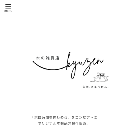
「余白時間を愉しめる」をコンセプトに
オリジナル木製品の製作販売、