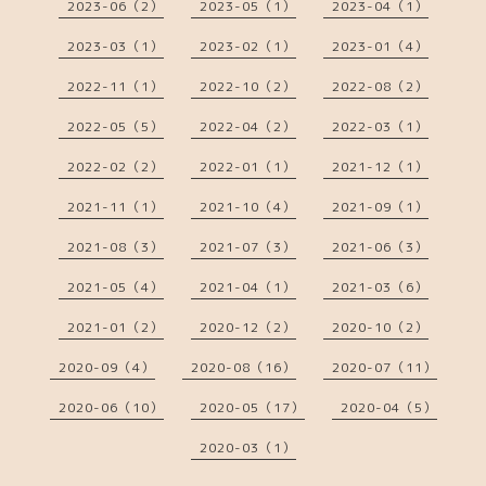
2023-06（2）
2023-05（1）
2023-04（1）
2023-03（1）
2023-02（1）
2023-01（4）
2022-11（1）
2022-10（2）
2022-08（2）
2022-05（5）
2022-04（2）
2022-03（1）
2022-02（2）
2022-01（1）
2021-12（1）
2021-11（1）
2021-10（4）
2021-09（1）
2021-08（3）
2021-07（3）
2021-06（3）
2021-05（4）
2021-04（1）
2021-03（6）
2021-01（2）
2020-12（2）
2020-10（2）
2020-09（4）
2020-08（16）
2020-07（11）
2020-06（10）
2020-05（17）
2020-04（5）
2020-03（1）