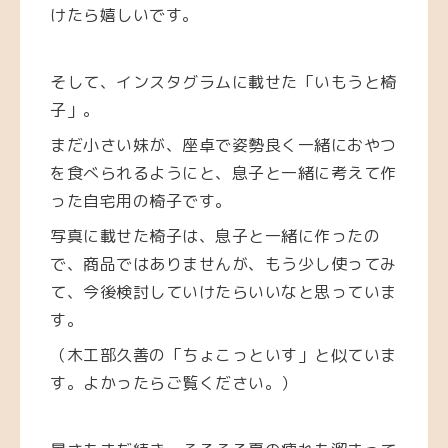
けたら嬉しいです。
そして、インスタグラムに載せた「いもうと椅
子」。
まだ小さい妹が、座卓で姿勢良く一緒におやつ
を食べられるようにと、息子と一緒に考えて作
った自宅用の椅子です。
写真に載せた椅子は、息子と一緒に作ったの
で、商品ではありませんが、もう少し使ってみ
て、今後検討していけたらいいなと思っていま
す。
（木工部久善の「ちょこっといす」と似ていま
す。よかったらご覧ください。）