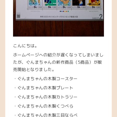
こんにちは。
ホームページへの紹介が遅くなってしまいまし
たが、ぐんまちゃんの新作商品（5商品）が販
売開始となりました。
・ぐんまちゃんの木製コースター
・ぐんまちゃんの木製プレート
・ぐんまちゃんの木製カトラリー
・ぐんまちゃんの木製くつべら
・ぐんまちゃんの木製三目ならべ