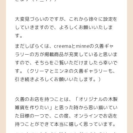
大変見づらいのですが、これから徐々に設定を
していきますので、よろしくお願いいたしま
す。
まだしばらくは、creemaとminneの久善ギャ
ラリーの方が掲載商品が充実していると思いま
すので、そちらをご覧いただけましたら幸いで
す。（クリーマとミンネの久善ギャラリーも、
引き続きよろしくお願いいたします。）
久善のお店を持つことは、「オリジナルの木製
雑貨を作りたい」と思った時から思い描いてい
た目標の一つで、この度、オンラインでお店を
持つことができて本当に嬉しく思っています。