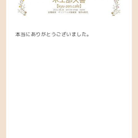
本当にありがとうございました。