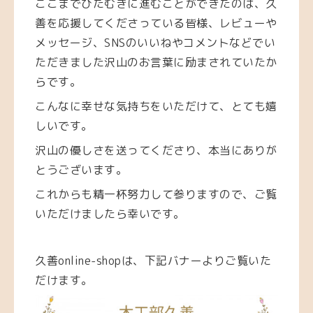
ここまでひたむきに進むことができたのは、久
善を応援してくださっている皆様、レビューや
メッセージ、SNSのいいねやコメントなどでい
ただきました沢山のお言葉に励まされていたか
らです。
こんなに幸せな気持ちをいただけて、とても嬉
しいです。
沢山の優しさを送ってくださり、本当にありが
とうございます。
これからも精一杯努力して参りますので、ご覧
いただけましたら幸いです。
久善online-shopは、下記バナーよりご覧いた
だけます。