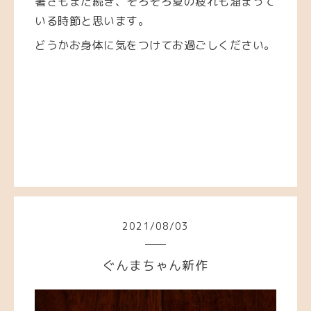
暑さもまだ続き、そろそろ夏の疲れも溜まって
いる時節と思います。
どうかお身体に気をつけてお過ごしください。
2021
/
08
/
03
ぐんまちゃん新作