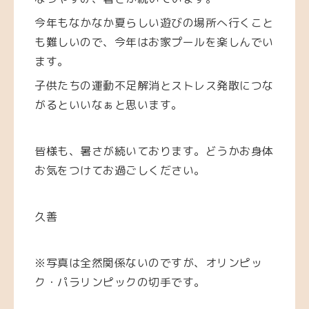
今年もなかなか夏らしい遊びの場所へ行くこと
も難しいので、今年はお家プールを楽しんでい
ます。
子供たちの運動不足解消とストレス発散につな
がるといいなぁと思います。
皆様も、暑さが続いております。どうかお身体
お気をつけてお過ごしください。
久善
※写真は全然関係ないのですが、オリンピッ
ク・パラリンピックの切手です。