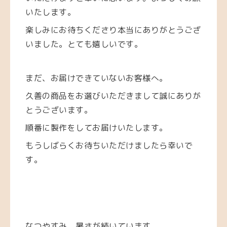
いたします。
楽しみにお待ちくださり本当にありがとうござ
いました。とても嬉しいです。
まだ、お届けできていないお客様へ。
久善の商品をお選びいただきまして誠にありが
とうございます。
順番に製作をしてお届けいたします。
もうしばらくお待ちいただけましたら幸いで
す。
なつやすみ、暑さが続いています。