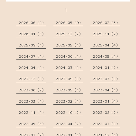
1
2026-06（1）
2026-05（9）
2026-02（3）
2026-01（1）
2025-12（2）
2025-11（2）
2025-09（1）
2025-05（1）
2025-04（4）
2024-07（1）
2024-06（1）
2024-05（1）
2024-04（1）
2024-03（1）
2024-01（2）
2023-12（1）
2023-09（1）
2023-07（1）
2023-06（2）
2023-05（1）
2023-04（1）
2023-03（1）
2023-02（1）
2023-01（4）
2022-11（1）
2022-10（2）
2022-08（2）
2022-05（5）
2022-04（2）
2022-03（1）
2022-02（2）
2022-01（1）
2021-12（1）