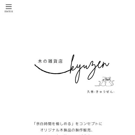
「余白時間を愉しめる」をコンセプトに
オリジナル木製品の製作販売、