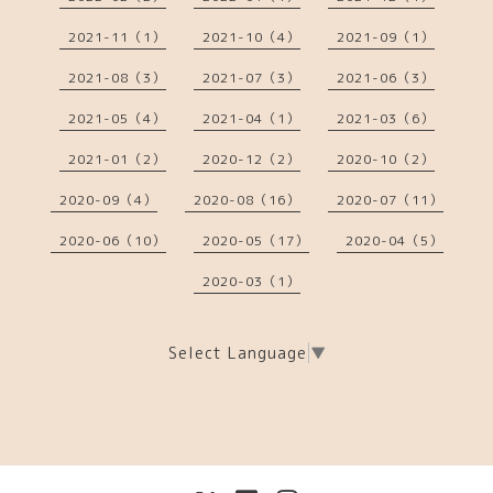
2021-11（1）
2021-10（4）
2021-09（1）
2021-08（3）
2021-07（3）
2021-06（3）
2021-05（4）
2021-04（1）
2021-03（6）
2021-01（2）
2020-12（2）
2020-10（2）
2020-09（4）
2020-08（16）
2020-07（11）
2020-06（10）
2020-05（17）
2020-04（5）
2020-03（1）
Select Language
▼