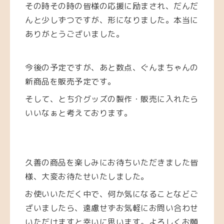
その時その時の皆様の応援に励まされ、だんだ
んと少しずつですが、形になりました。本当に
ありがとうございました。
今後の予定ですが、あと数点、ぐんまちゃんの
新商品を販売予定です。
そして、とち介グッズの製作・販売に入れたら
いいなぁと考えております。
久善の商品を楽しみにお待ちいただきました皆
様、大変お待たせいたしました。
お使いいただく中で、何か気になることなどご
ざいましたら、遠慮せずお気軽にお問い合わせ
いただけますと幸いに思います。よろしくお願