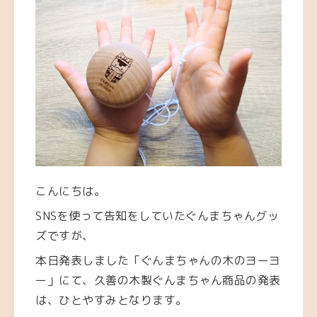
こんにちは。
SNSを使って告知をしていたぐんまちゃんグッ
ズですが、
本日発表しました
「ぐんまちゃんの木のヨーヨ
ー」にて、久善の木製ぐんまちゃん商品の発表
は、ひとやすみとなります。