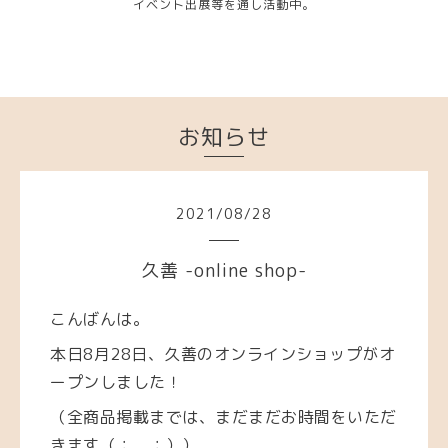
イベント出展等を通し活動中。
お知らせ
2021
/
08
/
28
久善 -online shop-
こんばんは。
本日8月28日、久善のオンラインショップがオ
ープンしました！
（全商品掲載までは、まだまだお時間をいただ
きます（；＿；））