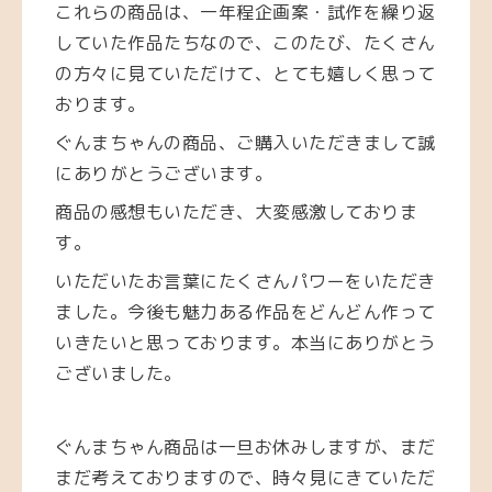
これらの商品は、一年程企画案・試作を繰り返
していた作品たちなので、このたび、たくさん
の方々に見ていただけて、とても嬉しく思って
おります。
ぐんまちゃんの商品、ご購入いただきまして誠
にありがとうございます。
商品の感想もいただき、大変感激しておりま
す。
いただいたお言葉にたくさんパワーをいただき
ました。今後も魅力ある作品をどんどん作って
いきたいと思っております。
本当にありがとう
ございました。
ぐんまちゃん商品は一旦お休みしますが、まだ
まだ考えておりますので、時々見にきていただ