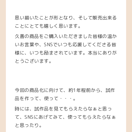
思い描いたことが形となり、そして販売出来る
ことにとても嬉しく思います。
久善の商品をご購入いただきました皆様の温か
いお言葉や、SNSでいつも応援してくださる皆
様に、いつも励まされています。本当にありが
とうございます。
今回の商品化に向けて、約1年程前から、
試作
品を作って、使って・・・。
時には、試作品を見てもらえたらなぁと思っ
て、SNSにあげてみて、使ってもらえたらなぁ
と思ったり。