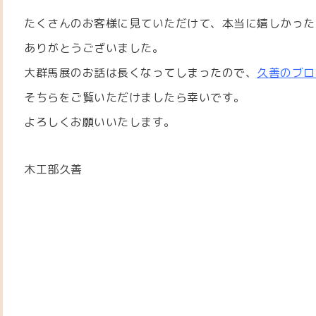
たくさんのお客様に見ていただけて、本当に嬉しかった
ありがとうございました。
大群馬展のお話は長くなってしまったので、
久善のブロ
そちらをご覧いただけましたら幸いです。
よろしくお願いいたします。
木工部久善