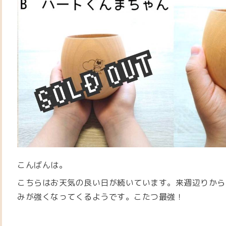
こんばんは。
こちらはお天気の良い日が続いています。
来週辺りから
みが強くなってくるようです。
こたつ最強！