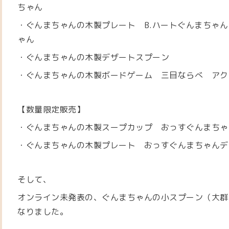
ちゃん
・ぐんまちゃんの木製プレート B.ハートぐんまちゃん
ゃん
・ぐんまちゃんの木製デザートスプーン
・ぐんまちゃんの木製ボードゲーム 三目ならべ アク
【数量限定販売】
・ぐんまちゃんの木製スープカップ おっすぐんまちゃ
・ぐんまちゃんの木製プレート おっすぐんまちゃんデ
そして、
オンライン未発表の、ぐんまちゃんの小スプーン（大群
なりました。