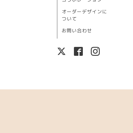
オーダーデザインに
ついて
お問い合わせ