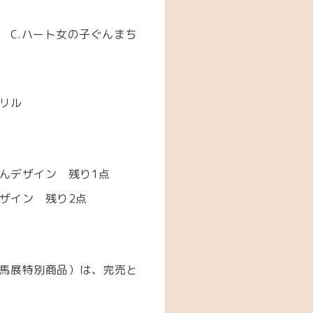
 C.ハート女の子ぐんまち
リル
んデザイン 残り1点
ザイン 残り2点
馬展特別商品）は、完売と