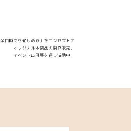
「余白時間を愉しめる」をコンセプトに
オリジナル木製品の製作販売、
イベント出展等を通し活動中。