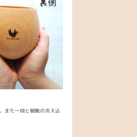
、また一段と朝晩の冷え込