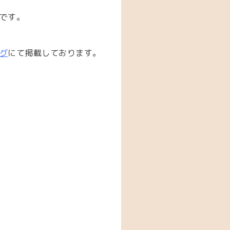
です。
グ
にて掲載しております。