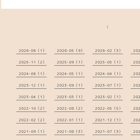
1
2026-06（1）
2026-05（9）
2026-02（3）
20
2025-11（2）
2025-09（1）
2025-05（1）
20
2024-06（1）
2024-05（1）
2024-04（1）
20
2023-12（1）
2023-09（1）
2023-07（1）
20
2023-04（1）
2023-03（1）
2023-02（1）
20
2022-10（2）
2022-08（2）
2022-05（5）
20
2022-02（2）
2022-01（1）
2021-12（1）
20
2021-09（1）
2021-08（3）
2021-07（3）
20