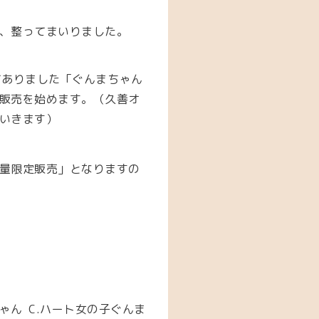
、整ってまいりました。
してありました「ぐんまちゃん
販売を始めます。（久善オ
いきます）
量限定販売」となりますの
ゃん C.ハート女の子ぐんま