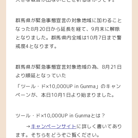
群馬県が緊急事態宣言の対象地域に加わること
なった8月20日から延長を経て、9月末に解除
となりました。群馬県内全域は10月7日まで警
戒度4となります。
群馬県が緊急事態宣言対象地域の為、8月21日
より順延となっていた
「ツール・ド×10,000UP in Gunma」のキャン
ペーンが、本日10月1日より始まりました。
ツール・ド×10,000UP in Gunmaとは？
→
キャンペーンサイト
に詳しく書いてあり
ます。そちらをどうぞご覧ください。