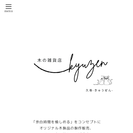
「余白時間を愉しめる」をコンセプトに
オリジナル木製品の製作販売、