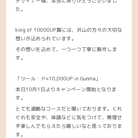
デザイナー様、
本当にありがとうございまし
た。
king of 10000UP賞には、沢山の方々の大切な
想いが込められています。
その想いを込めて、一つ一つ丁寧に製作しま
す。
「ツール・ド×10,000UP in Gunma」
本日10月1日
よりキャンペーン開始となりま
す。
とても過酷なコースだと聞いております。くれ
ぐれも安全や、体調などに気をつけて、無理せ
ず楽しんでもらえたら嬉しいなと思っておりま
す。