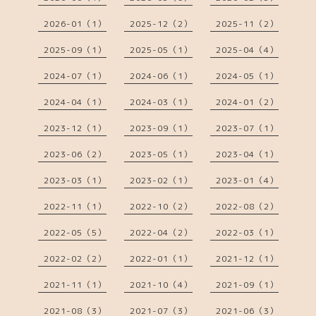
2026-01（1）
2025-12（2）
2025-11（2）
2025-09（1）
2025-05（1）
2025-04（4）
2024-07（1）
2024-06（1）
2024-05（1）
2024-04（1）
2024-03（1）
2024-01（2）
2023-12（1）
2023-09（1）
2023-07（1）
2023-06（2）
2023-05（1）
2023-04（1）
2023-03（1）
2023-02（1）
2023-01（4）
2022-11（1）
2022-10（2）
2022-08（2）
2022-05（5）
2022-04（2）
2022-03（1）
2022-02（2）
2022-01（1）
2021-12（1）
2021-11（1）
2021-10（4）
2021-09（1）
2021-08（3）
2021-07（3）
2021-06（3）