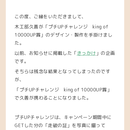
この度、ご縁をいただきまして、
木工部久善が「プチUPチャレンジ king of
10000UP賞」のデザイン・製作を手掛けまし
た。
以前、お知らせに掲載した「
きっかけ
」の企画
です。
そちらは残念な結果となってしまったのです
が、
「
プチUPチャレンジ king of 10000UP賞」
で久善が携わることになりました。
プチUPチャレンジは、キャンペーン期間中に
GETした分の
「走破の証」を写真に撮って