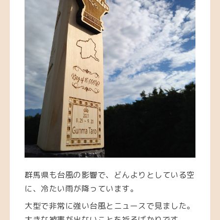
群馬県も台風の影響で、どんよりとしている空
に、冷たい雨が降っています。
大型で非常に強い台風とニュースで見ました。
大きな被害が出ないことを祈るばかりです。