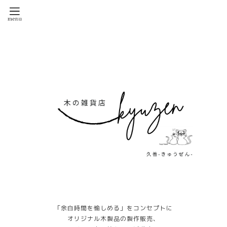
「余白時間を愉しめる」をコンセプトに
オリジナル木製品の製作販売、