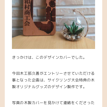
きっかけは、このデザインカバーでした。
今回木工部久善がエントリーさせていただける
事となった企画は、サイクリング大会特典の木
製オリジナルグッズのデザイン製作です。
写真の木製カバーを見かけて連絡をくださった