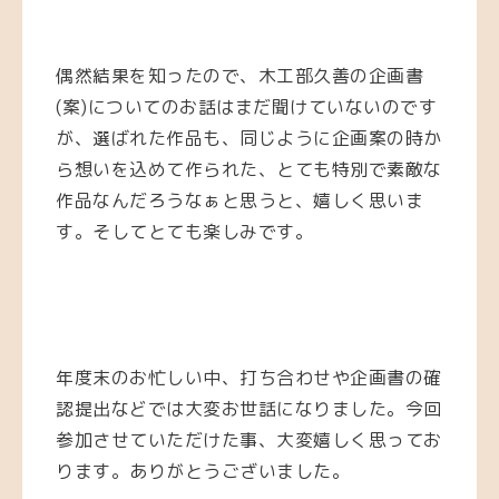
偶然結果を知ったので、木工部久善の企画書
(案)についてのお話はまだ聞けていないのです
が、選ばれた作品も、同じように企画案の時か
ら想いを込めて作られた、とても特別で素敵な
作品なんだろうなぁと思うと、嬉しく思いま
す。そしてとても楽しみです。
年度末のお忙しい中、打ち合わせや企画書の確
認提出などでは大変お世話になりました。今回
参加させていただけた事、大変嬉しく思ってお
ります。ありがとうございました。