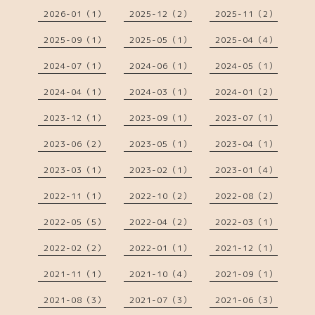
2026-01（1）
2025-12（2）
2025-11（2）
2025-09（1）
2025-05（1）
2025-04（4）
2024-07（1）
2024-06（1）
2024-05（1）
2024-04（1）
2024-03（1）
2024-01（2）
2023-12（1）
2023-09（1）
2023-07（1）
2023-06（2）
2023-05（1）
2023-04（1）
2023-03（1）
2023-02（1）
2023-01（4）
2022-11（1）
2022-10（2）
2022-08（2）
2022-05（5）
2022-04（2）
2022-03（1）
2022-02（2）
2022-01（1）
2021-12（1）
2021-11（1）
2021-10（4）
2021-09（1）
2021-08（3）
2021-07（3）
2021-06（3）