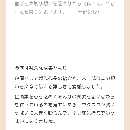
喜びと大切な想いを込めながら制作にあたれる
ことを誇りに思います。 (一部抜粋)
今回は残念な結果となり、
企画として製作作品の紹介や、木工部久善の想
いを文章で伝える難しさも痛感しました。
企画案を心を込めてみんなの笑顔を思いながら
を作っているのを見ていたら、ワクワクが胸い
っぱいに大きく膨らんで、幸せな気持ちでいっ
ぱいになりました。