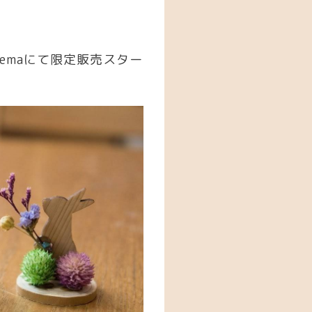
emaにて限定販売スター