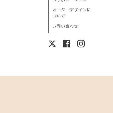
オーダーデザインに
ついて
お問い合わせ