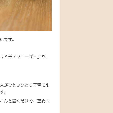
います。
ッドディフューザー」が、
人がひとつひとつ丁寧に削
す。
こんと置くだけで、空間に