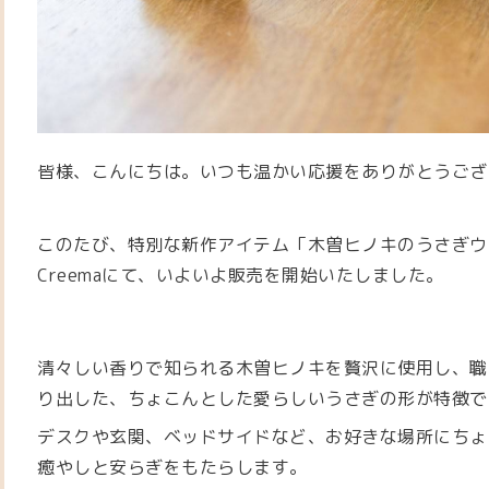
皆様、こんにちは。
いつも温かい応援をありがとうござ
このたび、特別な新作アイテム「木曽ヒノキのうさぎウ
Creemaにて、いよいよ販売を開始いたしました。
清々しい香りで知られる木曽ヒノキを贅沢に使用し、職
り出した、ちょこんとした愛らしいうさぎの形が特徴で
デスクや玄関、ベッドサイドなど、お好きな場所にちょ
癒やしと安らぎをもたらします。