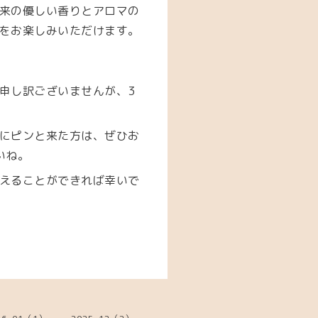
来の優しい香りとアロマの
をお楽しみいただけます。
申し訳ございませんが、3
にピンと来た方は、ぜひお
いね。
えることができれば幸いで