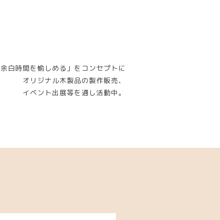
「余白時間を愉しめる」をコンセプトに
オリジナル木製品の製作販売、
イベント出展等を通し活動中。