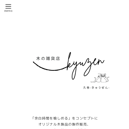
「余白時間を愉しめる」をコンセプトに
オリジナル木製品の製作販売、