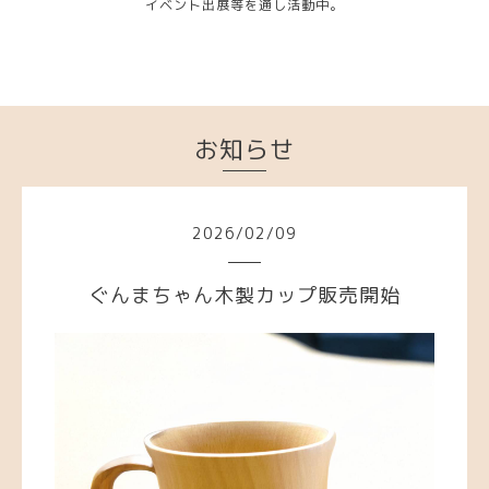
イベント出展等を通し活動中。
お知らせ
2026
/
02
/
09
ぐんまちゃん木製カップ販売開始