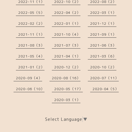
2022-11（1）
2022-10（2）
2022-08（2）
2022-05（5）
2022-04（2）
2022-03（1）
2022-02（2）
2022-01（1）
2021-12（1）
2021-11（1）
2021-10（4）
2021-09（1）
2021-08（3）
2021-07（3）
2021-06（3）
2021-05（4）
2021-04（1）
2021-03（6）
2021-01（2）
2020-12（2）
2020-10（2）
2020-09（4）
2020-08（16）
2020-07（11）
2020-06（10）
2020-05（17）
2020-04（5）
2020-03（1）
Select Language
▼