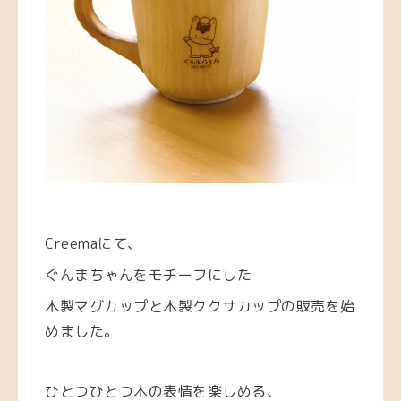
Creemaにて、
ぐんまちゃんをモチーフにした
木製マグカップと木製ククサカップの販売を始
めました。
ひとつひとつ木の表情を楽しめる、