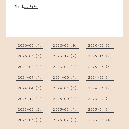
小は
こちら
2026-06（1）
2026-05（9）
2026-02（3）
2026-01（1）
2025-12（2）
2025-11（2）
2025-09（1）
2025-05（1）
2025-04（4）
2024-07（1）
2024-06（1）
2024-05（1）
2024-04（1）
2024-03（1）
2024-01（2）
2023-12（1）
2023-09（1）
2023-07（1）
2023-06（2）
2023-05（1）
2023-04（1）
2023-03（1）
2023-02（1）
2023-01（4）