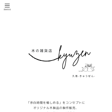
「余白時間を愉しめる」をコンセプトに
オリジナル木製品の製作販売、