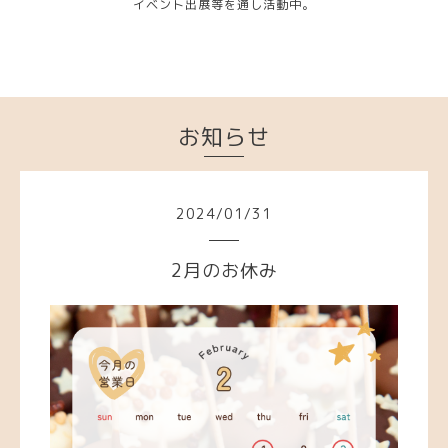
イベント出展等を通し活動中。
お知らせ
2024
/
01
/
31
2月のお休み