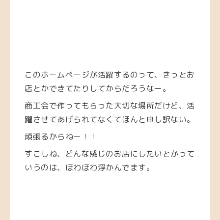
このホームページが活躍するのって、きっとお
店とかできてたりしてからだろうなー。
商工会で作ってもらった大切な場所だけど、活
躍させてあげられてなくてほんと申し訳ない。
頑張るからねー！！
すこしね、どんな感じのお店にしたいとかって
いうのは、ほわほわ浮かんでます。