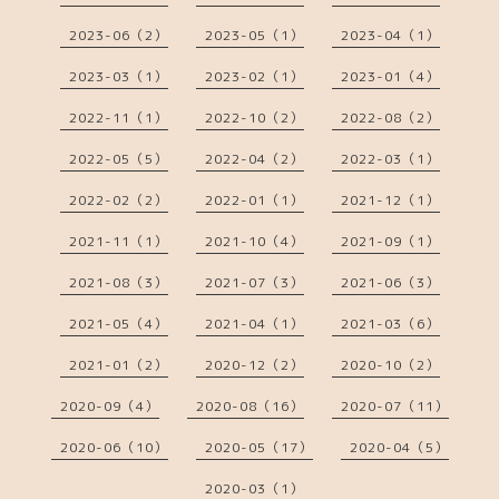
2023-06（2）
2023-05（1）
2023-04（1）
2023-03（1）
2023-02（1）
2023-01（4）
2022-11（1）
2022-10（2）
2022-08（2）
2022-05（5）
2022-04（2）
2022-03（1）
2022-02（2）
2022-01（1）
2021-12（1）
2021-11（1）
2021-10（4）
2021-09（1）
2021-08（3）
2021-07（3）
2021-06（3）
2021-05（4）
2021-04（1）
2021-03（6）
2021-01（2）
2020-12（2）
2020-10（2）
2020-09（4）
2020-08（16）
2020-07（11）
2020-06（10）
2020-05（17）
2020-04（5）
2020-03（1）