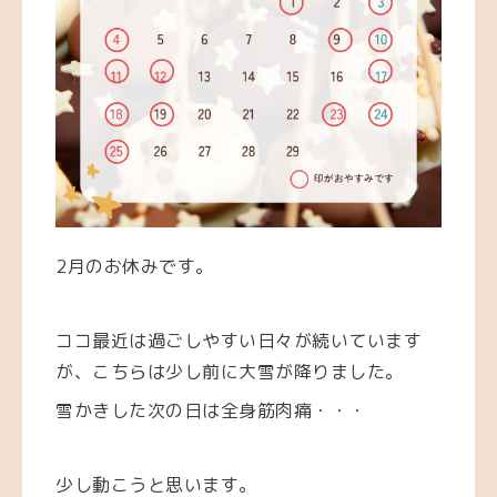
2月のお休みです。
ココ最近は過ごしやすい日々が続いています
が、こちらは少し前に大雪が降りました。
雪かきした次の日は全身筋肉痛・・・
少し動こうと思います。