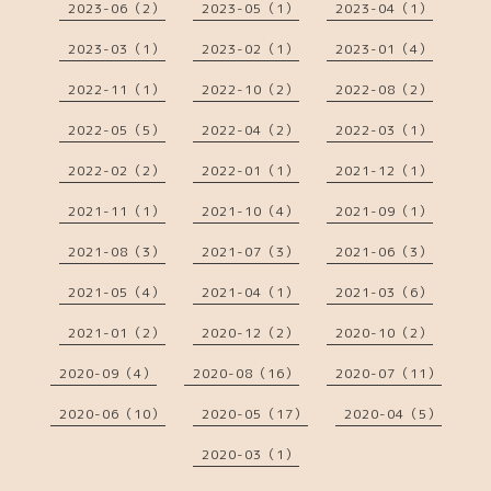
2023-06（2）
2023-05（1）
2023-04（1）
2023-03（1）
2023-02（1）
2023-01（4）
2022-11（1）
2022-10（2）
2022-08（2）
2022-05（5）
2022-04（2）
2022-03（1）
2022-02（2）
2022-01（1）
2021-12（1）
2021-11（1）
2021-10（4）
2021-09（1）
2021-08（3）
2021-07（3）
2021-06（3）
2021-05（4）
2021-04（1）
2021-03（6）
2021-01（2）
2020-12（2）
2020-10（2）
2020-09（4）
2020-08（16）
2020-07（11）
2020-06（10）
2020-05（17）
2020-04（5）
2020-03（1）