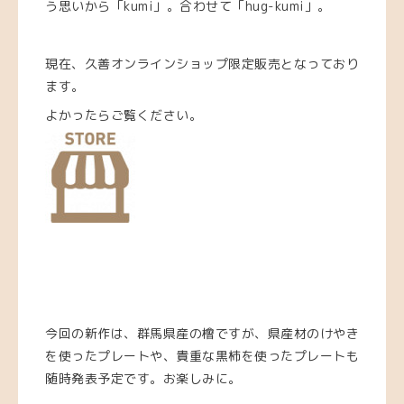
う思いから「kumi」。合わせて「hug-kumi」。
現在、久善オンラインショップ限定販売となっており
ます。
よかったらご覧ください。
今回の新作は、群馬県産の檜ですが、県産材のけやき
を使ったプレートや、貴重な黒柿を使ったプレートも
随時発表予定です。お楽しみに。