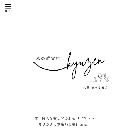
「余白時間を愉しめる」をコンセプトに
オリジナル木製品の製作販売、