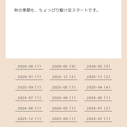
秋の季節も、ちょっぴり駆け足スタートです。
2026-06（1）
2026-05（9）
2026-02（3）
2026-01（1）
2025-12（2）
2025-11（2）
2025-09（1）
2025-05（1）
2025-04（4）
2024-07（1）
2024-06（1）
2024-05（1）
2024-04（1）
2024-03（1）
2024-01（2）
2023-12（1）
2023-09（1）
2023-07（1）