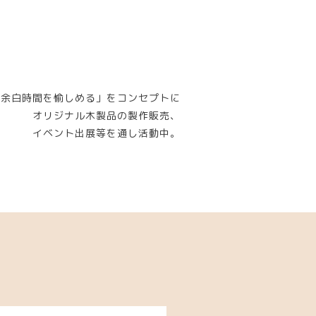
「余白時間を愉しめる」をコンセプトに
オリジナル木製品の製作販売、
イベント出展等を通し活動中。