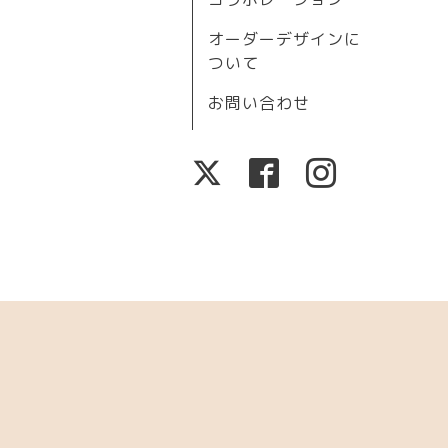
オーダーデザインに
ついて
お問い合わせ