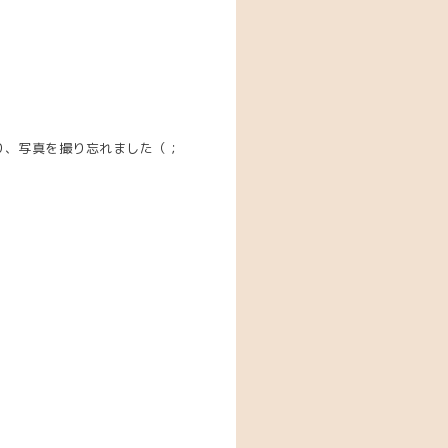
り、写真を撮り忘れました（；