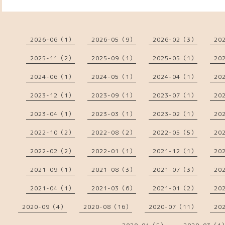
2026-06（1）
2026-05（9）
2026-02（3）
20
2025-11（2）
2025-09（1）
2025-05（1）
20
2024-06（1）
2024-05（1）
2024-04（1）
20
2023-12（1）
2023-09（1）
2023-07（1）
20
2023-04（1）
2023-03（1）
2023-02（1）
20
2022-10（2）
2022-08（2）
2022-05（5）
20
2022-02（2）
2022-01（1）
2021-12（1）
20
2021-09（1）
2021-08（3）
2021-07（3）
20
2021-04（1）
2021-03（6）
2021-01（2）
20
2020-09（4）
2020-08（16）
2020-07（11）
20