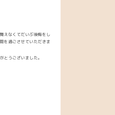
舞えなくてだいぶ後悔をし
間を過ごさせていただきま
がとうございました。