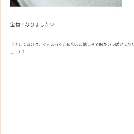
宝物になりました♡
（そして自分は、ぐんまちゃんに会えた嬉しさで胸がいっぱいにな
＿；））