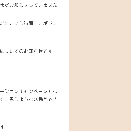
まだお知らせしていません
だけという時間。。ポジテ
についてのお知らせです。
ーションキャンペーン）な
く、思うような活動ができ
す。