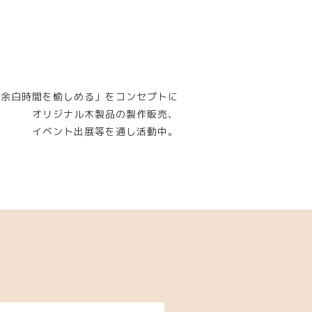
「余白時間を愉しめる」をコンセプトに
オリジナル木製品の製作販売、
イベント出展等を通し活動中。