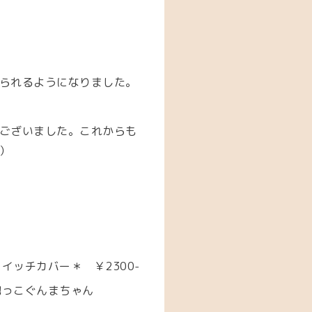
られるようになりました。
ございました。これからも
）
スイッチカバー＊ ￥2300-
と抱っこぐんまちゃん