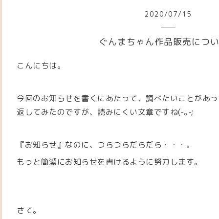
2020
/
07
/
15
ぐんまちゃん作品販売につ
こんにちは。
今回のお知らせを書くにあたって、調べたいことがあっ
返してみたのですが、読みにくい文章ですね(-｡-;
『お知らせ』なのに、つらつらだらだら・・・。
もっと簡潔にお知らせを書けるように努力します。
さて。