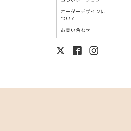
オーダーデザインに
ついて
お問い合わせ