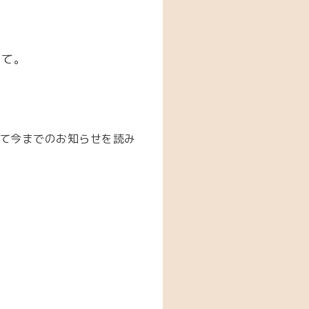
いて。
て今までのお知らせを読み