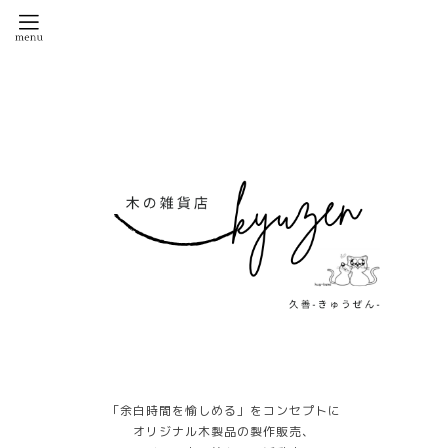
「余白時間を愉しめる」をコンセプトに
オリジナル木製品の製作販売、