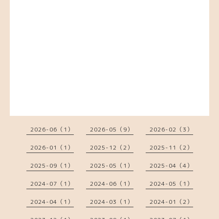
2026-06（1）
2026-05（9）
2026-02（3）
2026-01（1）
2025-12（2）
2025-11（2）
2025-09（1）
2025-05（1）
2025-04（4）
2024-07（1）
2024-06（1）
2024-05（1）
2024-04（1）
2024-03（1）
2024-01（2）