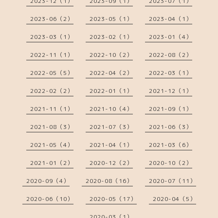
2023-12（1）
2023-09（1）
2023-07（1）
2023-06（2）
2023-05（1）
2023-04（1）
2023-03（1）
2023-02（1）
2023-01（4）
2022-11（1）
2022-10（2）
2022-08（2）
2022-05（5）
2022-04（2）
2022-03（1）
2022-02（2）
2022-01（1）
2021-12（1）
2021-11（1）
2021-10（4）
2021-09（1）
2021-08（3）
2021-07（3）
2021-06（3）
2021-05（4）
2021-04（1）
2021-03（6）
2021-01（2）
2020-12（2）
2020-10（2）
2020-09（4）
2020-08（16）
2020-07（11）
2020-06（10）
2020-05（17）
2020-04（5）
2020-03（1）