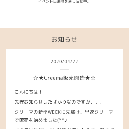
イベント出展等を通し活動中。
お知らせ
2020
/
04
/
22
☆★Creema販売開始★☆
こんにちは！
先程お知らせしたばかりなのですが、、、
クリーマの新作WEEKに先駆け、早速クリーマ
で販売を始めました(^^♪