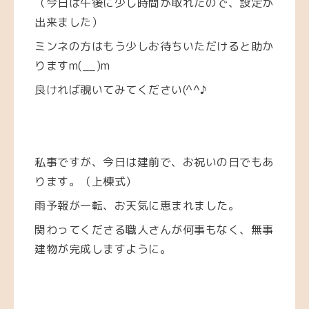
（今日は午後に少し時間が取れたので、設定が
出来ました）
ミンネの方はもう少しお待ちいただけると助か
りますm(__)m
良ければ覗いてみてください(^^♪
私事ですが、今日は建前で、お祝いの日でもあ
ります。（上棟式）
雨予報が一転、お天気に恵まれました。
関わってくださる職人さんが何事もなく、無事
建物が完成しますように。