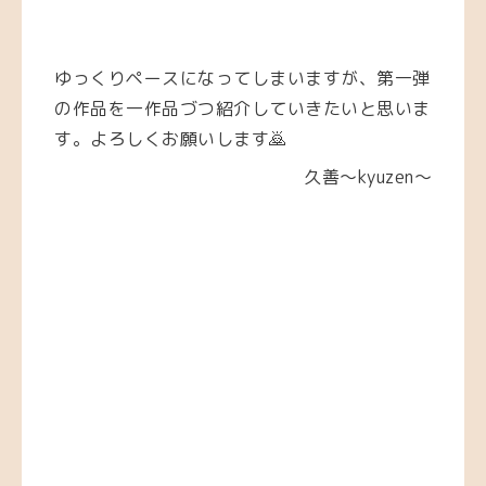
ゆっくりペースになってしまいますが、第一弾
の作品を一作品づつ紹介していきたいと思いま
す。よろしくお願いします🙇
久善〜kyuzen〜