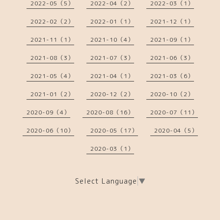
2022-05（5）
2022-04（2）
2022-03（1）
2022-02（2）
2022-01（1）
2021-12（1）
2021-11（1）
2021-10（4）
2021-09（1）
2021-08（3）
2021-07（3）
2021-06（3）
2021-05（4）
2021-04（1）
2021-03（6）
2021-01（2）
2020-12（2）
2020-10（2）
2020-09（4）
2020-08（16）
2020-07（11）
2020-06（10）
2020-05（17）
2020-04（5）
2020-03（1）
Select Language
▼