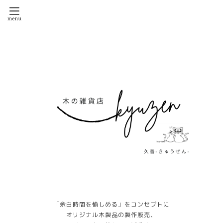
「余白時間を愉しめる」をコンセプトに
オリジナル木製品の製作販売、