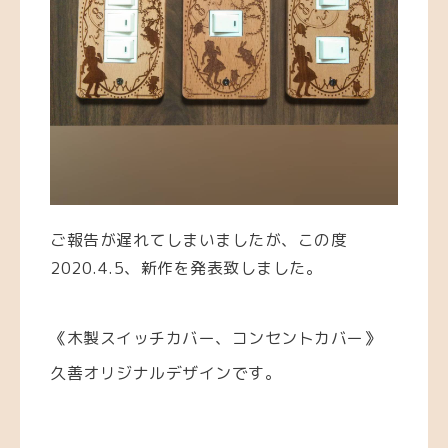
ご報告が遅れてしまいましたが、この度
2020.4.5、新作を発表致しました。
《木製スイッチカバー、コンセントカバー》
久善オリジナルデザインです。