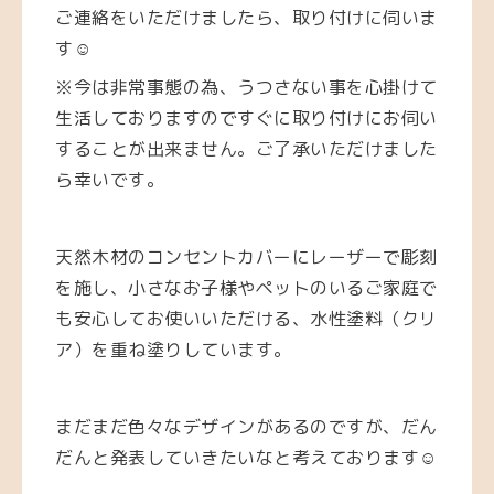
ご連絡をいただけましたら、取り付けに伺いま
す☺️
※今は非常事態の為、うつさない事を心掛けて
生活しておりますのですぐに取り付けにお伺い
することが出来ません。ご了承いただけました
ら幸いです。
天然木材のコンセントカバーにレーザーで彫刻
を施し、小さなお子様やペットのいるご家庭で
も安心してお使いいただける、水性塗料（クリ
ア）を重ね塗りしています。
まだまだ色々なデザインがあるのですが、だん
だんと発表していきたいなと考えております☺️