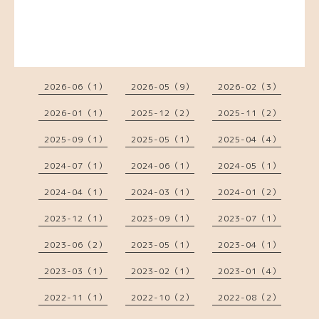
2026-06（1）
2026-05（9）
2026-02（3）
2026-01（1）
2025-12（2）
2025-11（2）
2025-09（1）
2025-05（1）
2025-04（4）
2024-07（1）
2024-06（1）
2024-05（1）
2024-04（1）
2024-03（1）
2024-01（2）
2023-12（1）
2023-09（1）
2023-07（1）
2023-06（2）
2023-05（1）
2023-04（1）
2023-03（1）
2023-02（1）
2023-01（4）
2022-11（1）
2022-10（2）
2022-08（2）