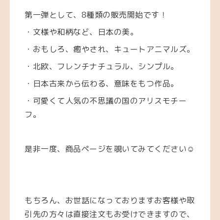
第一弾として、8種類の販売開始です！
・文様や和柄など、日本の美。
・おもしろ、癒やされ、キュートアニマルズ。
・北欧、フレンチナチュラル、シンプル。
・日本古来から伝わる、意味をもつ作品。
・可愛くて人気の不思議の国のアリスモチー
フ。
是非一度、商品ページを覗いてみてください☺️
もちろん、お世話になっておりますお客様や取
引先の方々は直接注文もお受けできますので、