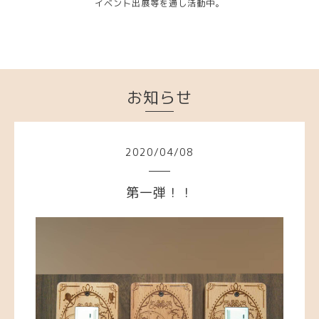
イベント出展等を通し活動中。
お知らせ
2020
/
04
/
08
第一弾！！